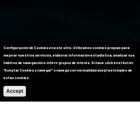
Configuración de Cookies en este sitio.
Utilizamos cookies propias para
mejorar nuestros servicios, elaborar información estadística, analizar sus
hábitos de navegación e inferir grupos de interés. Si hace click en el botón
“Aceptar Cookies y navegar” o navega con normalidad acepta el empleo de
estas cookies.
Accept