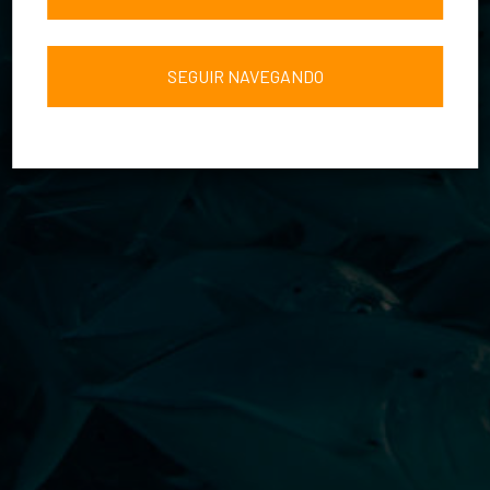
SEGUIR NAVEGANDO